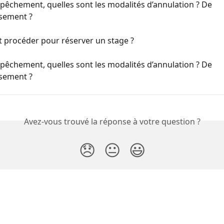
mpêchement, quelles sont les modalités d’annulation ? De 
sement ?
procéder pour réserver un stage ?
mpêchement, quelles sont les modalités d’annulation ? De 
sement ?
Avez-vous trouvé la réponse à votre question ?
😞
😐
😃