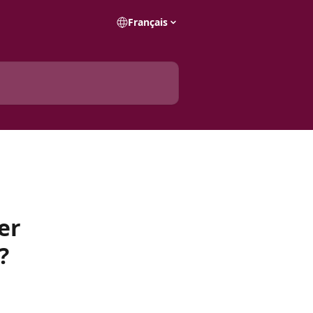
Français
er
?