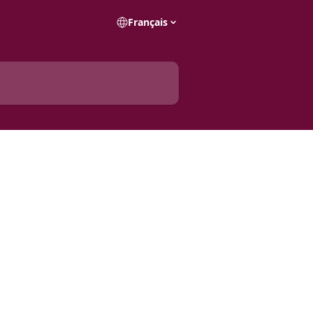
Français