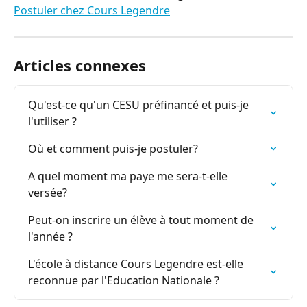
Postuler chez Cours Legendre
Articles connexes
Qu'est-ce qu'un CESU préfinancé et puis-je 
l'utiliser ?
Où et comment puis-je postuler?
A quel moment ma paye me sera-t-elle 
versée?
Peut-on inscrire un élève à tout moment de 
l'année ?
L'école à distance Cours Legendre est-elle 
reconnue par l'Education Nationale ?