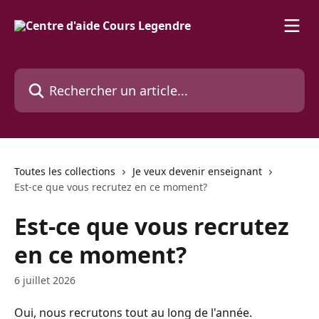
Passer au contenu principal
Rechercher un article...
Toutes les collections
Je veux devenir enseignant
Est-ce que vous recrutez en ce moment?
Est-ce que vous recrutez
en ce moment?
6 juillet 2026
Oui, nous recrutons tout au long de l'année.