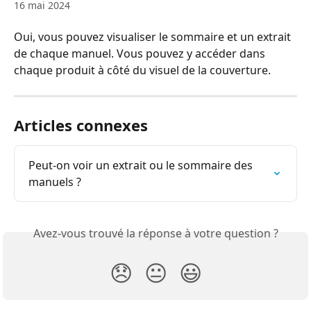
16 mai 2024
Oui, vous pouvez visualiser le sommaire et un extrait 
de chaque manuel. Vous pouvez y accéder dans 
chaque produit à côté du visuel de la couverture.
Articles connexes
Peut-on voir un extrait ou le sommaire des 
manuels ?
Avez-vous trouvé la réponse à votre question ?
😞
😐
😃