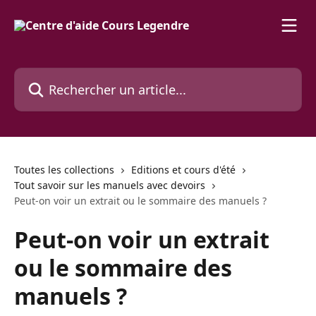
Passer au contenu principal
Rechercher un article...
Toutes les collections
Editions et cours d'été
Tout savoir sur les manuels avec devoirs
Peut-on voir un extrait ou le sommaire des manuels ?
Peut-on voir un extrait
ou le sommaire des
manuels ?