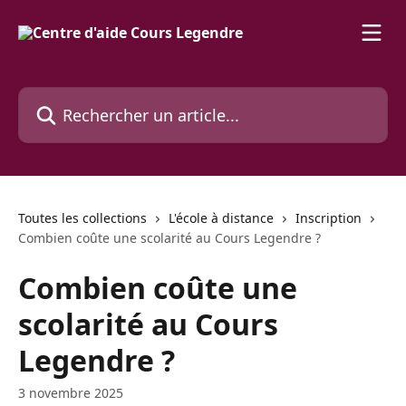
Passer au contenu principal
Rechercher un article...
Toutes les collections
L'école à distance
Inscription
Combien coûte une scolarité au Cours Legendre ?
Combien coûte une
scolarité au Cours
Legendre ?
3 novembre 2025