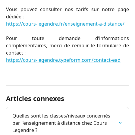
Vous pouvez consulter nos tarifs sur notre page
dédiée :
https://cours-legendre.fr/enseignement-a-distance/
Pour toute demande d’informations
complémentaires, merci de remplir le formulaire de
contact :
https://cours-legendre.typeform.com/contact-ead
Articles connexes
Quelles sont les classes/niveaux concernés 
par l’enseignement à distance chez Cours 
Legendre ?