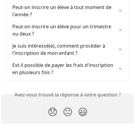
Peut-on inscrire un élève à tout moment de 
l'année ?
Peut-on inscrire un élève pour un trimestre 
ou deux ?
Je suis intéressé(e), comment procéder à 
l'inscription de mon enfant ?
Est-il possible de payer les frais d'inscription 
en plusieurs fois ?
Avez-vous trouvé la réponse à votre question ?
😞
😐
😃