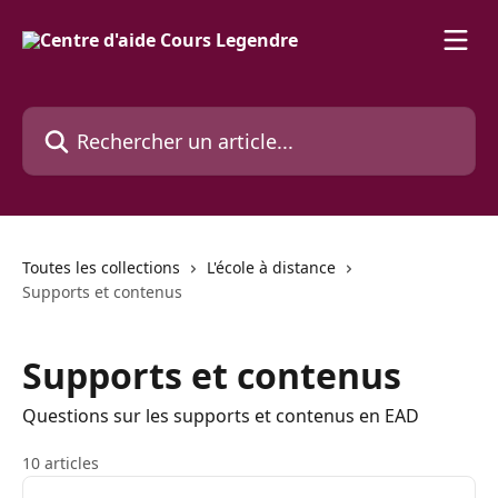
Passer au contenu principal
Rechercher un article...
Toutes les collections
L'école à distance
Supports et contenus
Supports et contenus
Questions sur les supports et contenus en EAD
10 articles