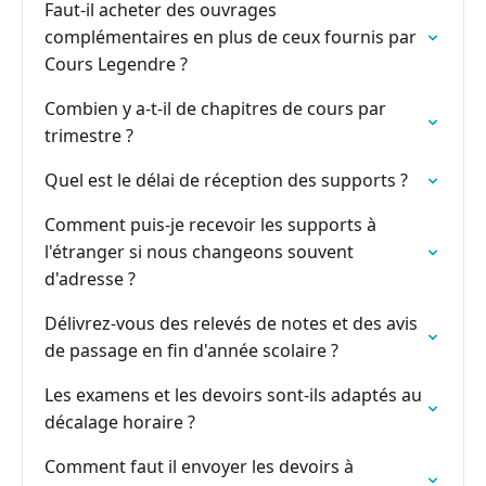
Faut-il acheter des ouvrages
complémentaires en plus de ceux fournis par
Cours Legendre ?
Combien y a-t-il de chapitres de cours par
trimestre ?
Quel est le délai de réception des supports ?
Comment puis-je recevoir les supports à
l'étranger si nous changeons souvent
d'adresse ?
Délivrez-vous des relevés de notes et des avis
de passage en fin d'année scolaire ?
Les examens et les devoirs sont-ils adaptés au
décalage horaire ?
Comment faut il envoyer les devoirs à