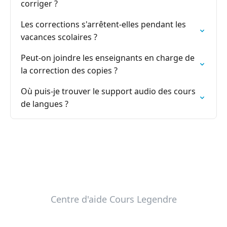
corriger ?
Les corrections s'arrêtent-elles pendant les
vacances scolaires ?
Peut-on joindre les enseignants en charge de
la correction des copies ?
Où puis-je trouver le support audio des cours
de langues ?
Centre d'aide Cours Legendre