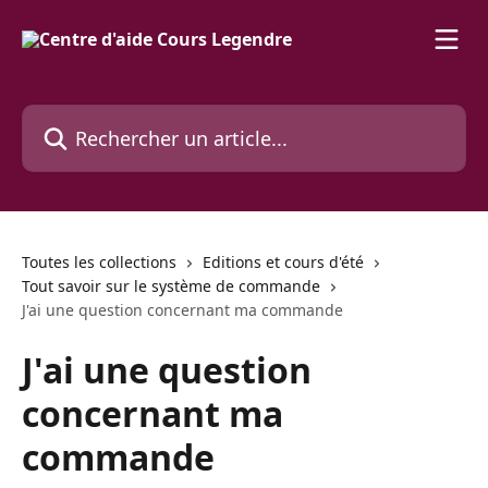
Passer au contenu principal
Rechercher un article...
Toutes les collections
Editions et cours d'été
Tout savoir sur le système de commande
J'ai une question concernant ma commande
J'ai une question
concernant ma
commande