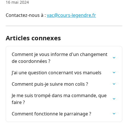
16 mai 2024
Contactez-nous à : 
vac@cours-legendre.fr
Articles connexes
Comment je vous informe d'un changement 
de coordonnées ?
J'ai une question concernant vos manuels
Comment puis-je suivre mon colis ?
Je me suis trompé dans ma commande, que 
faire ?
Comment fonctionne le parrainage ?