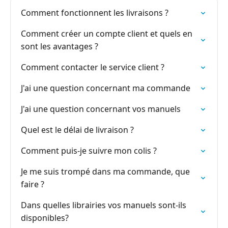
Comment fonctionnent les livraisons ?
Comment créer un compte client et quels en
sont les avantages ?
Comment contacter le service client ?
J'ai une question concernant ma commande
J'ai une question concernant vos manuels
Quel est le délai de livraison ?
Comment puis-je suivre mon colis ?
Je me suis trompé dans ma commande, que
faire ?
Dans quelles librairies vos manuels sont-ils
disponibles?