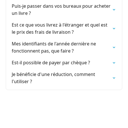
Puis-je passer dans vos bureaux pour acheter
un livre ?
Est ce que vous livrez à l'étranger et quel est
le prix des frais de livraison ?
Mes identifiants de l'année dernière ne
fonctionnent pas, que faire ?
Est-il possible de payer par chèque ?
Je bénéficie d'une réduction, comment
l'utiliser ?