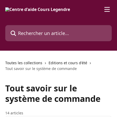
Passer au contenu principal
Rechercher un article...
Toutes les collections
Editions et cours d'été
Tout savoir sur le système de commande
Tout savoir sur le
système de commande
14 articles