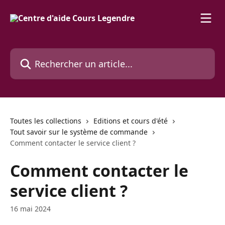
Passer au contenu principal
Rechercher un article...
Toutes les collections
Editions et cours d'été
Tout savoir sur le système de commande
Comment contacter le service client ?
Comment contacter le
service client ?
16 mai 2024