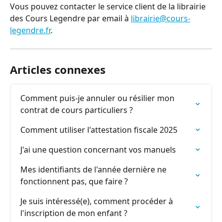
Vous pouvez contacter le service client de la librairie 
des Cours Legendre par email à 
librairie@cours-
legendre.fr
.
Articles connexes
Comment puis-je annuler ou résilier mon 
contrat de cours particuliers ?
Comment utiliser l'attestation fiscale 2025
J'ai une question concernant vos manuels
Mes identifiants de l'année dernière ne 
fonctionnent pas, que faire ?
Je suis intéressé(e), comment procéder à 
l'inscription de mon enfant ?